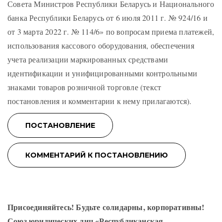
Совета Министров Республики Беларусь и Национального
банка Республики Беларусь от 6 июля 2011 г. № 924/16 и
от 3 марта 2022 г. № 114/6» по вопросам приема платежей,
использования кассового оборудования, обеспечения
учета реализации маркированных средствами
идентификации и унифицированными контрольными
знаками товаров розничной торговле (текст
постановления и комментарии к нему прилагаются).
Присоединяйтесь! Будьте солидарны, корпоративны!
Союз юридических лиц «Республиканская