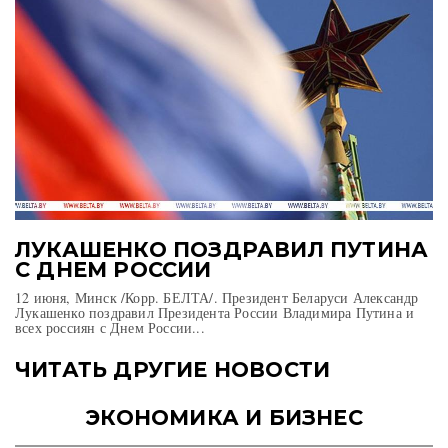
ЛУКАШЕНКО ПОЗДРАВИЛ ПУТИНА
С ДНЕМ РОССИИ
12 июня, Минск /Корр. БЕЛТА/. Президент Беларуси Александр
Лукашенко поздравил Президента России Владимира Путина и
всех россиян с Днем России...
ЧИТАТЬ ДРУГИЕ НОВОСТИ
ЭКОНОМИКА И БИЗНЕС