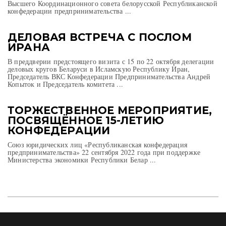
Высшего Координационного совета белорусской Республиканской
конфедерации предпринимательства ...
ДЕЛОВАЯ ВСТРЕЧА С ПОСЛОМ
ИРАНА
В преддверии предстоящего визита с 15 по 22 октября делегации
деловых кругов Беларуси в Исламскую Республику Иран,
Председатель ВКС Конфедерации Предпринимательства Андрей
Копыток и Председатель комитета ...
ТОРЖЕСТВЕННОЕ МЕРОПРИЯТИЕ,
ПОСВЯЩЁННОЕ 15-ЛЕТИЮ
КОНФЕДЕРАЦИИ
Союз юридических лиц «Республиканская конфедерация
предпринимательства» 22 сентября 2022 года при поддержке
Министерства экономики Республики Белар ...