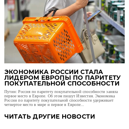
ЭКОНОМИКА РОССИИ СТАЛА
ЛИДЕРОМ ЕВРОПЫ ПО ПАРИТЕТУ
ПОКУПАТЕЛЬНОЙ СПОСОБНОСТИ
Путин: Россия по паритету покупательной способности заняла
первое место в Европе. Об этом пишут Известия. Экономика
России по паритету покупательной способности удерживает
четвертое место в мире и первое в Европе...
ЧИТАТЬ ДРУГИЕ НОВОСТИ