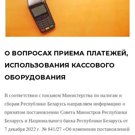
О ВОПРОСАХ ПРИЕМА ПЛАТЕЖЕЙ,
ИСПОЛЬЗОВАНИЯ КАССОВОГО
ОБОРУДОВАНИЯ
В соответствии с письмом Министерства по налогам и
сборам Республики Беларусь направляем информацию о
принятом постановлении Совета Министров Республики
Беларусь и Национального банка Республики Беларусь от
7 декабря 2022 г. № 841/27 «Об изменении постановлений