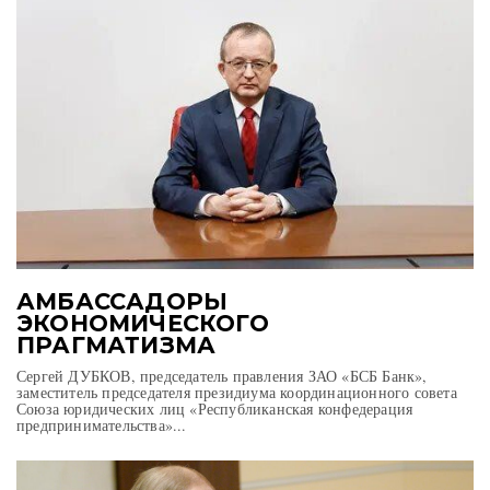
АМБАССАДОРЫ
ЭКОНОМИЧЕСКОГО
ПРАГМАТИЗМА
Сергей ДУБКОВ, председатель правления ЗАО «БСБ Банк»,
заместитель председателя президиума координационного совета
Союза юридических лиц «Республиканская конфедерация
предпринимательства»...