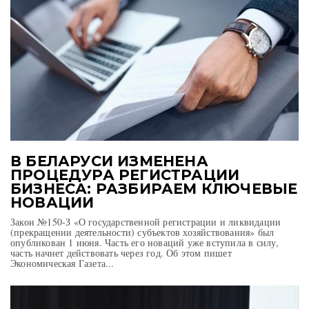
В БЕЛАРУСИ ИЗМЕНЕНА
ПРОЦЕДУРА РЕГИСТРАЦИИ
БИЗНЕСА: РАЗБИРАЕМ КЛЮЧЕВЫЕ
НОВАЦИИ
Закон №150-З «О государственной регистрации и ликвидации
(прекращении деятельности) субъектов хозяйствования» был
опубликован 1 июня. Часть его новаций уже вступила в силу,
часть начнет действовать через год. Об этом пишет
Экономическая Газета...