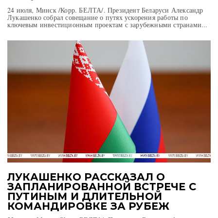
24 июля, Минск /Корр. БЕЛТА/. Президент Беларуси Александр
Лукашенко собрал совещание о путях ускорения работы по
ключевым инвестиционным проектам с зарубежными странами...
ЛУКАШЕНКО РАССКАЗАЛ О
ЗАПЛАНИРОВАННОЙ ВСТРЕЧЕ С
ПУТИНЫМ И ДЛИТЕЛЬНОЙ
КОМАНДИРОВКЕ ЗА РУБЕЖ