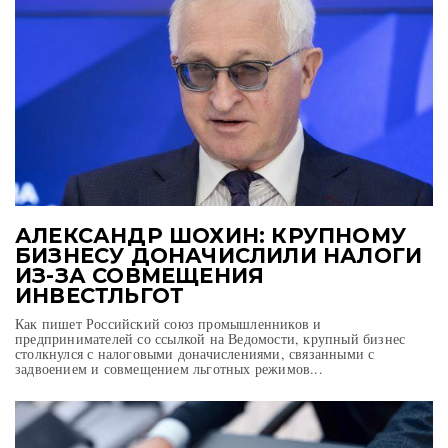
АЛЕКСАНДР ШОХИН: КРУПНОМУ
БИЗНЕСУ ДОНАЧИСЛИЛИ НАЛОГИ
ИЗ-ЗА СОВМЕЩЕНИЯ
ИНВЕСТЛЬГОТ
Как пишет Российский союз промышленников и
предпринимателей со ссылкой на Ведомости, крупный бизнес
столкнулся с налоговыми доначислениями, связанными с
задвоением и совмещением льготных режимов...