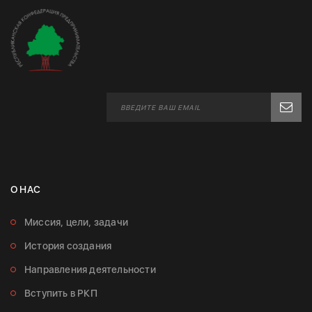
О НАС
Миссия, цели, задачи
История создания
Направления деятельности
Вступить в РКП