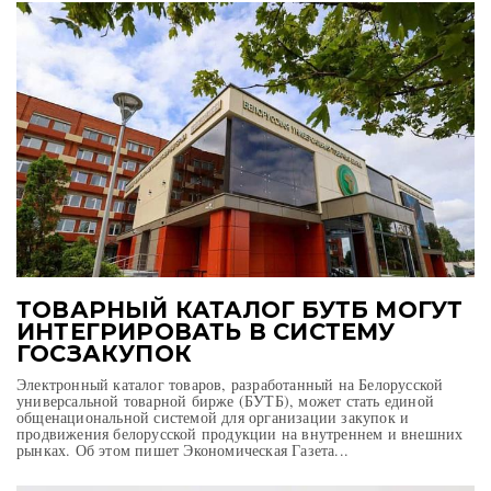
ТОВАРНЫЙ КАТАЛОГ БУТБ МОГУТ
ИНТЕГРИРОВАТЬ В СИСТЕМУ
ГОСЗАКУПОК
Электронный каталог товаров, разработанный на Белорусской
универсальной товарной бирже (БУТБ), может стать единой
общенациональной системой для организации закупок и
продвижения белорусской продукции на внутреннем и внешних
рынках. Об этом пишет Экономическая Газета...