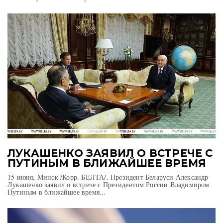
ЛУКАШЕНКО ЗАЯВИЛ О ВСТРЕЧЕ С
ПУТИНЫМ В БЛИЖАЙШЕЕ ВРЕМЯ
15 июня, Минск /Корр. БЕЛТА/. Президент Беларуси Александр
Лукашенко заявил о встрече с Президентом России Владимиром
Путиным в ближайшее время...