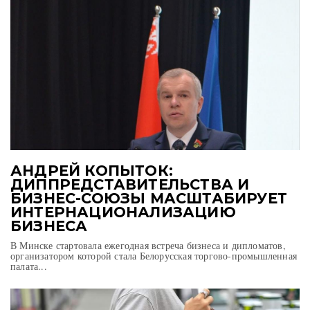
АНДРЕЙ КОПЫТОК:
ДИППРЕДСТАВИТЕЛЬСТВА И
БИЗНЕС-СОЮЗЫ МАСШТАБИРУЕТ
ИНТЕРНАЦИОНАЛИЗАЦИЮ
БИЗНЕСА
В Минске стартовала ежегодная встреча бизнеса и дипломатов,
организатором которой стала Белорусская торгово-промышленная
палата...