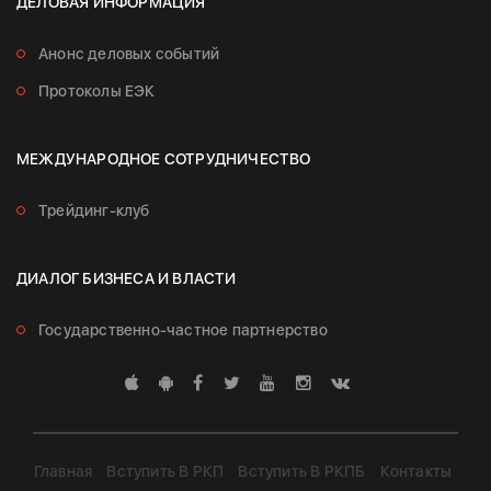
ДЕЛОВАЯ ИНФОРМАЦИЯ
Анонс деловых событий
Протоколы ЕЭК
МЕЖДУНАРОДНОЕ СОТРУДНИЧЕСТВО
Трейдинг-клуб
ДИАЛОГ БИЗНЕСА И ВЛАСТИ
Государственно-частное партнерство
Главная
Вступить В РКП
Вступить В РКПБ
Контакты