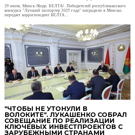
29 июля, Минск /Корр. БЕЛТА/. Победителей республиканского
конкурса "Лучший экспортер 2025 года" наградили в Минске,
передает корреспондент БЕЛТА...
"ЧТОБЫ НЕ УТОНУЛИ В
ВОЛОКИТЕ". ЛУКАШЕНКО СОБРАЛ
СОВЕЩАНИЕ ПО РЕАЛИЗАЦИИ
КЛЮЧЕВЫХ ИНВЕСТПРОЕКТОВ С
ЗАРУБЕЖНЫМИ СТРАНАМИ