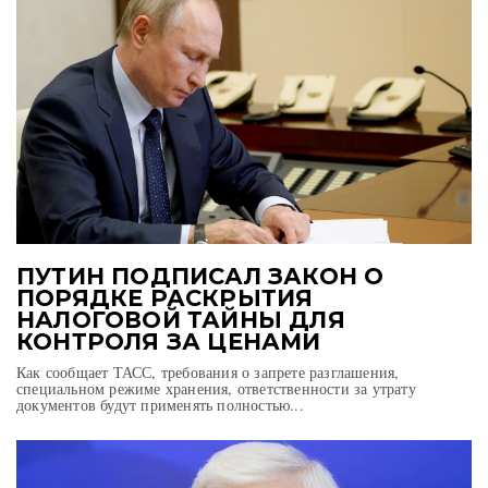
ПУТИН ПОДПИСАЛ ЗАКОН О
ПОРЯДКЕ РАСКРЫТИЯ
НАЛОГОВОЙ ТАЙНЫ ДЛЯ
КОНТРОЛЯ ЗА ЦЕНАМИ
Как сообщает ТАСС, требования о запрете разглашения,
специальном режиме хранения, ответственности за утрату
документов будут применять полностью...