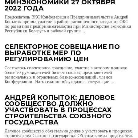
МИНЭКОНОМИКИ 27 ОКТЯБРЯ
2022 ГОДА
Председатель ВКС Конфедерации Предпринимательства Андрей
Копыток принял участие в работе расширенного заседания ОКС
по развитию предпринимательства при Министерстве экономики
Республики Беларусь и рабочей группы ...
СЕЛЕКТОРНОЕ СОВЕЩАНИЕ ПО
ВЫРАБОТКЕ МЕР ПО
РЕГУЛИРОВАНИЮ ЦЕН
Состоялось селекторное совещание, участие в котором приняло
более 70 руководителей бизнес-союзов, представителей
региональных и отраслевых бизнес-ассоциаций, членов
Конфедерации. На заседании обсуждались следующие ...
АНДРЕЙ КОПЫТОК: ДЕЛОВОЕ
СООБЩЕСТВО ДОЛЖНО
УЧАСТВОВАТЬ В ПРОЦЕССАХ
СТРОИТЕЛЬСТВА СОЮЗНОГО
ГОСУДАРСТВА
Деловое сообщество обязательно должно участвовать в процессах
строительства Союзного государства. Об этом заявил председатель