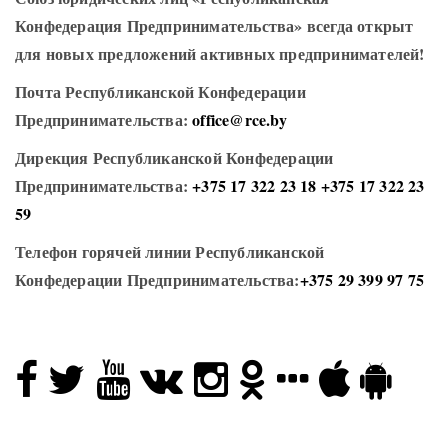
Конфедерация Предпринимательства» всегда открыт
для новых предложений активных предпринимателей!
Почта Республиканской Конфедерации
Предпринимательства:
office@rce.by
Дирекция Республиканской Конфедерации
Предпринимательства:
+375 17 322 23 18
+375 17 322 23
59
Телефон горячей линии Республиканской
Конфедерации Предпринимательства:
+375 29 399 97 75