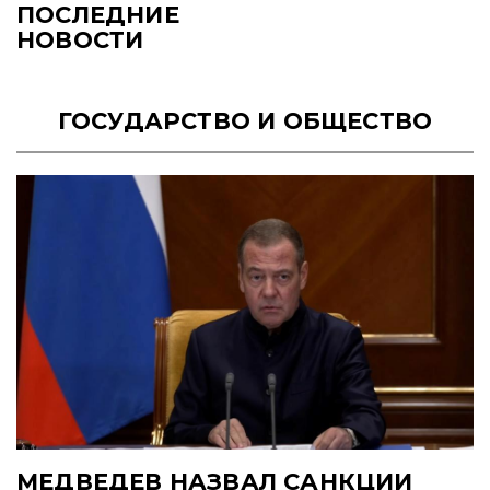
ПОСЛЕДНИЕ
НОВОСТИ
ГОСУДАРСТВО И ОБЩЕСТВО
МЕДВЕДЕВ НАЗВАЛ САНКЦИИ