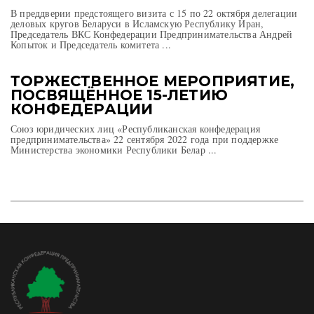
В преддверии предстоящего визита с 15 по 22 октября делегации
деловых кругов Беларуси в Исламскую Республику Иран,
Председатель ВКС Конфедерации Предпринимательства Андрей
Копыток и Председатель комитета ...
ТОРЖЕСТВЕННОЕ МЕРОПРИЯТИЕ,
ПОСВЯЩЁННОЕ 15-ЛЕТИЮ
КОНФЕДЕРАЦИИ
Союз юридических лиц «Республиканская конфедерация
предпринимательства» 22 сентября 2022 года при поддержке
Министерства экономики Республики Белар ...