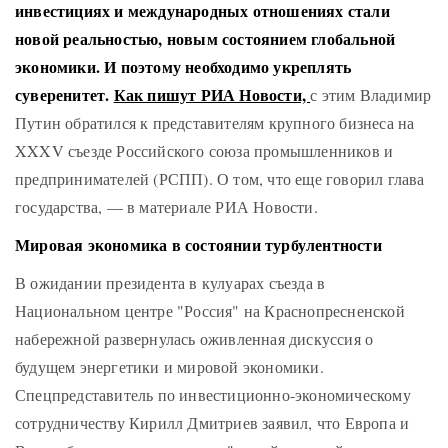
инвестициях и международных отношениях стали
новой реальностью, новым состоянием глобальной
экономики. И поэтому необходимо укреплять
суверенитет.
Как пишут РИА Новости,
с этим Владимир
Путин обратился к представителям крупного бизнеса на
XXXV съезде Российского союза промышленников и
предпринимателей (РСПП). О том, что еще говорил глава
государства, — в материале РИА Новости.
Мировая экономика в состоянии турбулентности
В ожидании президента в кулуарах съезда в
Национальном центре "Россия" на Краснопресненской
набережной развернулась оживленная дискуссия о
будущем энергетики и мировой экономики.
Спецпредставитель по инвестиционно-экономическому
сотрудничеству Кирилл Дмитриев заявил, что Европа и