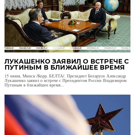
ЛУКАШЕНКО ЗАЯВИЛ О ВСТРЕЧЕ С
ПУТИНЫМ В БЛИЖАЙШЕЕ ВРЕМЯ
15 июня, Минск /Корр. БЕЛТА/. Президент Беларуси Александр
Лукашенко заявил о встрече с Президентом России Владимиром
Путиным в ближайшее время...