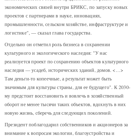
экономических связей внутри БРИКС, по запуску новых
проектов с партнерами в науке, инновациях,
промышленности, сельском хозяйстве, инфраструктуре и
логистике", — сказал глава государства.
Отдельно он отметил роль бизнеса в сохранении
культурного и экологического наследия: "У нас
реализуется проект по сохранению объектов культурного
наследия — усадеб, исторических зданий, домов. <…>
Там деньги-то копеечные, а результат может быть
значимым для культуры страны, для ее будущего". К 2030-
му предстоит восстановить и вовлечь в хозяйственный
оборот не менее тысячи таких объектов, вдохнуть в них
новую жизнь, сберечь для следующих поколений.
Президент поблагодарил собственников и акционеров за
внимание к вопросам экологии, благоустройства и