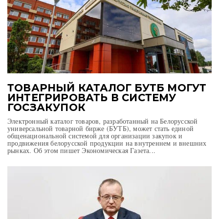
ТОВАРНЫЙ КАТАЛОГ БУТБ МОГУТ
ИНТЕГРИРОВАТЬ В СИСТЕМУ
ГОСЗАКУПОК
Электронный каталог товаров, разработанный на Белорусской
универсальной товарной бирже (БУТБ), может стать единой
общенациональной системой для организации закупок и
продвижения белорусской продукции на внутреннем и внешних
рынках. Об этом пишет Экономическая Газета...