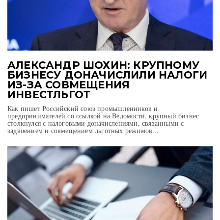
АЛЕКСАНДР ШОХИН: КРУПНОМУ
БИЗНЕСУ ДОНАЧИСЛИЛИ НАЛОГИ
ИЗ-ЗА СОВМЕЩЕНИЯ
ИНВЕСТЛЬГОТ
Как пишет Российский союз промышленников и
предпринимателей со ссылкой на Ведомости, крупный бизнес
столкнулся с налоговыми доначислениями, связанными с
задвоением и совмещением льготных режимов...