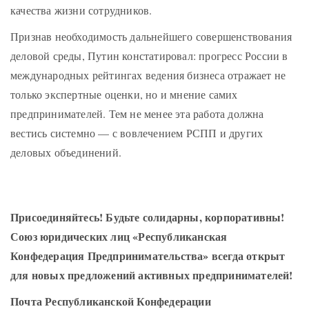
качества жизни сотрудников.
Признав необходимость дальнейшего совершенствования
деловой среды, Путин констатировал: прогресс России в
международных рейтингах ведения бизнеса отражает не
только экспертные оценки, но и мнение самих
предпринимателей. Тем не менее эта работа должна
вестись системно — с вовлечением РСПП и других
деловых объединений.
Присоединяйтесь! Будьте солидарны, корпоративны!
Союз юридических лиц «Республиканская
Конфедерация Предпринимательства» всегда открыт
для новых предложений активных предпринимателей!
Почта Республиканской Конфедерации