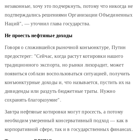
незаконные, хочу это подчеркнуть, потому что никогда не
подтверждались решениями Организации Объединенных
Наций", — уточнил глава государства.
Не проесть нефтяные доходы
Говоря о сложившейся рыночной конъюнктуре, Путин
предостерег: "Сейчас, когда растут котировки нашего
традиционного экспорта, но рынки лихорадит, может
появиться соблазн воспользоваться ситуацией, получить
конъюнктурные доходы и, что называется, пустить их на
дивиденды или раздуть бюджетные траты. Нужно
сохранять благоразумие".
Завтра нефтяные котировки могут просесть, а потому
необходим умеренный консервативный подход — как в
корпоративной сфере, так и в государственных финансах.