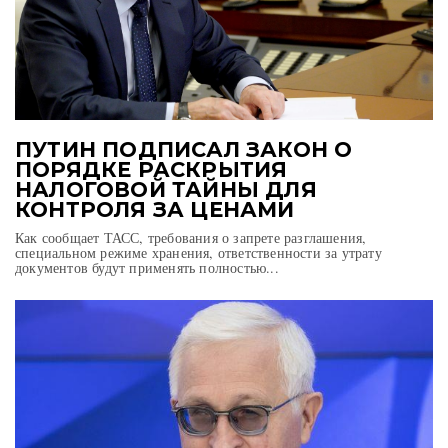
ПУТИН ПОДПИСАЛ ЗАКОН О
ПОРЯДКЕ РАСКРЫТИЯ
НАЛОГОВОЙ ТАЙНЫ ДЛЯ
КОНТРОЛЯ ЗА ЦЕНАМИ
Как сообщает ТАСС, требования о запрете разглашения,
специальном режиме хранения, ответственности за утрату
документов будут применять полностью...