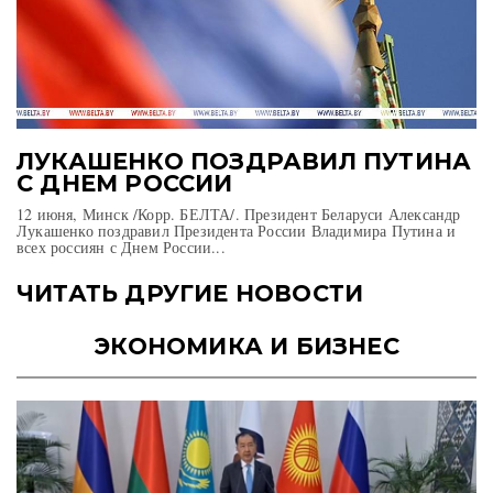
ЛУКАШЕНКО ПОЗДРАВИЛ ПУТИНА
С ДНЕМ РОССИИ
12 июня, Минск /Корр. БЕЛТА/. Президент Беларуси Александр
Лукашенко поздравил Президента России Владимира Путина и
всех россиян с Днем России...
ЧИТАТЬ ДРУГИЕ НОВОСТИ
ЭКОНОМИКА И БИЗНЕС