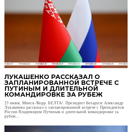
ЛУКАШЕНКО РАССКАЗАЛ О
ЗАПЛАНИРОВАННОЙ ВСТРЕЧЕ С
ПУТИНЫМ И ДЛИТЕЛЬНОЙ
КОМАНДИРОВКЕ ЗА РУБЕЖ
23 июня, Минск /Корр. БЕЛТА/. Президент Беларуси Александр
Лукашенко рассказал о запланированной встрече с Президентом
России Владимиром Путиным и длительной командировке за
рубеж...