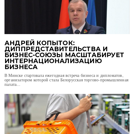
АНДРЕЙ КОПЫТОК:
ДИППРЕДСТАВИТЕЛЬСТВА И
БИЗНЕС-СОЮЗЫ МАСШТАБИРУЕТ
ИНТЕРНАЦИОНАЛИЗАЦИЮ
БИЗНЕСА
В Минске стартовала ежегодная встреча бизнеса и дипломатов,
организатором которой стала Белорусская торгово-промышленная
палата...