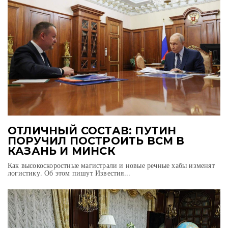
ОТЛИЧНЫЙ СОСТАВ: ПУТИН
ПОРУЧИЛ ПОСТРОИТЬ ВСМ В
КАЗАНЬ И МИНСК
Как высокоскоростные магистрали и новые речные хабы изменят
логистику. Об этом пишут Известия...