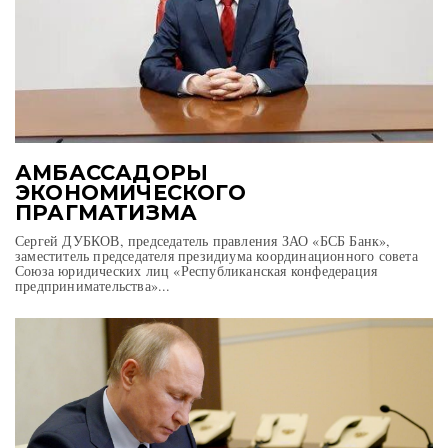
АМБАССАДОРЫ
ЭКОНОМИЧЕСКОГО
ПРАГМАТИЗМА
Сергей ДУБКОВ, председатель правления ЗАО «БСБ Банк»,
заместитель председателя президиума координационного совета
Союза юридических лиц «Республиканская конфедерация
предпринимательства»...