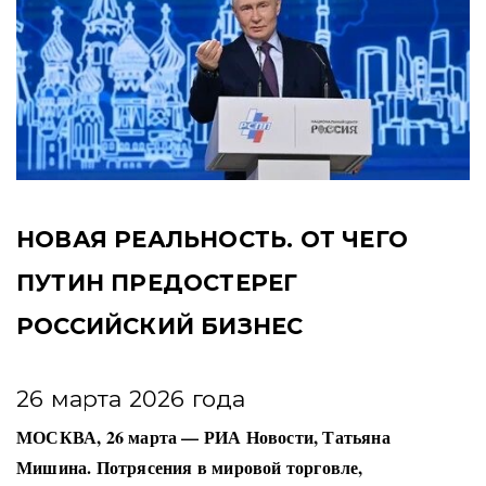
НОВАЯ РЕАЛЬНОСТЬ. ОТ ЧЕГО
ПУТИН ПРЕДОСТЕРЕГ
РОССИЙСКИЙ БИЗНЕС
26 марта 2026 года
МОСКВА, 26 марта — РИА Новости, Татьяна
Мишина. Потрясения в мировой торговле,