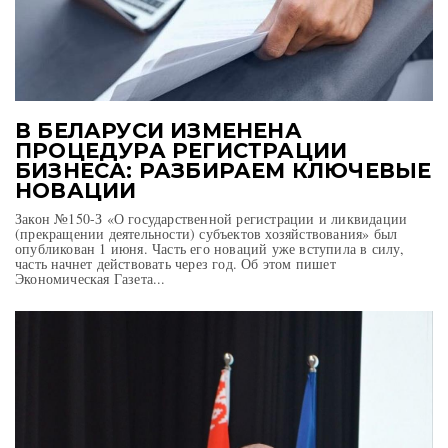
В БЕЛАРУСИ ИЗМЕНЕНА
ПРОЦЕДУРА РЕГИСТРАЦИИ
БИЗНЕСА: РАЗБИРАЕМ КЛЮЧЕВЫЕ
НОВАЦИИ
Закон №150-З «О государственной регистрации и ликвидации
(прекращении деятельности) субъектов хозяйствования» был
опубликован 1 июня. Часть его новаций уже вступила в силу,
часть начнет действовать через год. Об этом пишет
Экономическая Газета...