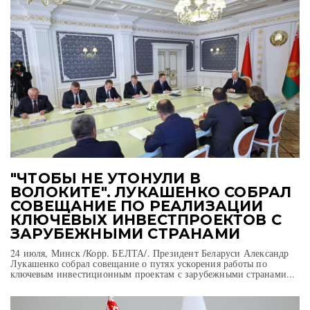
"ЧТОБЫ НЕ УТОНУЛИ В
ВОЛОКИТЕ". ЛУКАШЕНКО СОБРАЛ
СОВЕЩАНИЕ ПО РЕАЛИЗАЦИИ
КЛЮЧЕВЫХ ИНВЕСТПРОЕКТОВ С
ЗАРУБЕЖНЫМИ СТРАНАМИ
24 июля, Минск /Корр. БЕЛТА/. Президент Беларуси Александр
Лукашенко собрал совещание о путях ускорения работы по
ключевым инвестиционным проектам с зарубежными странами...