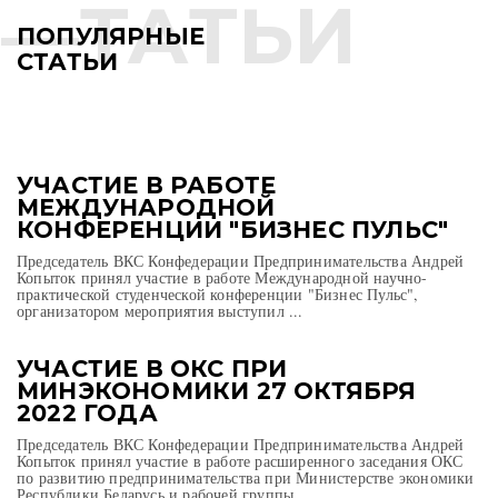
ПОПУЛЯРНЫЕ
СТАТЬИ
УЧАСТИЕ В РАБОТЕ
МЕЖДУНАРОДНОЙ
КОНФЕРЕНЦИИ "БИЗНЕС ПУЛЬС"
Председатель ВКС Конфедерации Предпринимательства Андрей
Копыток принял участие в работе Международной научно-
практической студенческой конференции "Бизнес Пульс",
организатором мероприятия выступил ...
УЧАСТИЕ В ОКС ПРИ
МИНЭКОНОМИКИ 27 ОКТЯБРЯ
2022 ГОДА
Председатель ВКС Конфедерации Предпринимательства Андрей
Копыток принял участие в работе расширенного заседания ОКС
по развитию предпринимательства при Министерстве экономики
Республики Беларусь и рабочей группы ...