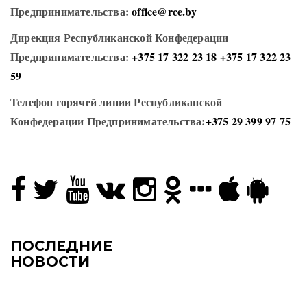
Предпринимательства:
office@rce.by
Дирекция Республиканской Конфедерации
Предпринимательства:
+375 17 322 23 18
+375 17 322 23
59
Телефон горячей линии Республиканской
Конфедерации Предпринимательства:
+375 29 399 97 75
ПОСЛЕДНИЕ
НОВОСТИ