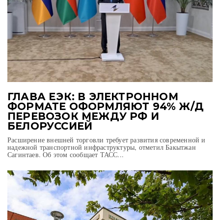
ГЛАВА ЕЭК: В ЭЛЕКТРОННОМ
ФОРМАТЕ ОФОРМЛЯЮТ 94% Ж/Д
ПЕРЕВОЗОК МЕЖДУ РФ И
БЕЛОРУССИЕЙ
Расширение внешней торговли требует развития современной и
надежной транспортной инфраструктуры, отметил Бакытжан
Сагинтаев. Об этом сообщает ТАСС...