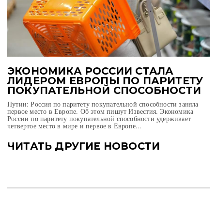
ЭКОНОМИКА РОССИИ СТАЛА
ЛИДЕРОМ ЕВРОПЫ ПО ПАРИТЕТУ
ПОКУПАТЕЛЬНОЙ СПОСОБНОСТИ
Путин: Россия по паритету покупательной способности заняла
первое место в Европе. Об этом пишут Известия. Экономика
России по паритету покупательной способности удерживает
четвертое место в мире и первое в Европе...
ЧИТАТЬ ДРУГИЕ НОВОСТИ