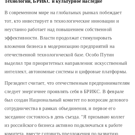
Технологии, БРИКС и культурное наследие
В современном мире на глобальных рынках побеждает
тот, кто инвестирует в технологические инновации и
неустанно работает над повышением собственной
эффективности. Власти продолжат стимулировать
вложения бизнеса в модернизацию предприятий на
отечественной технологической базе. Особо Путин
выделил три приоритетных направления: искусственный
интеллект, автономные системы и цифровые платформы.
Президент считает, что отечественным предпринимателям
следует энергичнее проявлять себя в БРИКС. В феврале
был создан Национальный комитет по вопросам делового
сотрудничества в рамках объединения, и первое его
заседание состоялось в день съезда. "Я призываю коллег
из российского бизнеса активно подключаться к работе
комитета, вместе готовить предложения по развитию