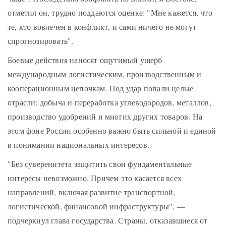
отметил он, трудно поддаются оценке: "Мне кажется, что
те, кто вовлечен в конфликт, и сами ничего не могут
спрогнозировать".
Боевые действия наносят ощутимый ущерб
международным логистическим, производственным и
кооперационным цепочкам. Под удар попали целые
отрасли: добыча и переработка углеводородов, металлов,
производство удобрений и многих других товаров. На
этом фоне России особенно важно быть сильной и единой
в понимании национальных интересов.
"Без суверенитета защитить свои фундаментальные
интересы невозможно. Причем это касается всех
направлений, включая развитие транспортной,
логистической, финансовой инфраструктуры", —
подчеркнул глава государства. Страны, отказавшиеся от