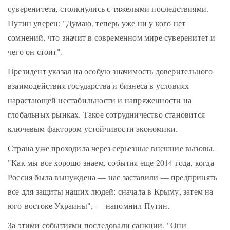
суверенитета, столкнулись с тяжелыми последствиями.
Путин уверен: "Думаю, теперь уже ни у кого нет
сомнений, что значит в современном мире суверенитет и
чего он стоит".
Президент указал на особую значимость доверительного
взаимодействия государства и бизнеса в условиях
нарастающей нестабильности и напряженности на
глобальных рынках. Такое сотрудничество становится
ключевым фактором устойчивости экономики.
Страна уже проходила через серьезные внешние вызовы.
"Как мы все хорошо знаем, события еще 2014 года, когда
Россия была вынуждена — нас заставили — предпринять
все для защиты наших людей: сначала в Крыму, затем на
юго-востоке Украины", — напомнил Путин.
За этими событиями последовали санкции. "Они