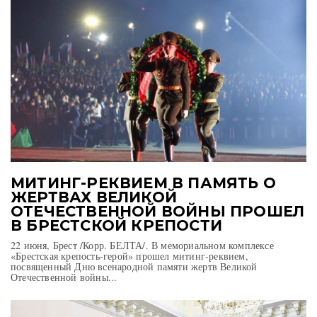
МИТИНГ-РЕКВИЕМ В ПАМЯТЬ О
ЖЕРТВАХ ВЕЛИКОЙ
ОТЕЧЕСТВЕННОЙ ВОЙНЫ ПРОШЕЛ
В БРЕСТСКОЙ КРЕПОСТИ
22 июня, Брест /Корр. БЕЛТА/. В мемориальном комплексе
«Брестская крепость-герой» прошел митинг-реквием,
посвященный Дню всенародной памяти жертв Великой
Отечественной войны...