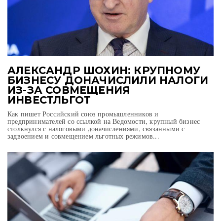
АЛЕКСАНДР ШОХИН: КРУПНОМУ
БИЗНЕСУ ДОНАЧИСЛИЛИ НАЛОГИ
ИЗ-ЗА СОВМЕЩЕНИЯ
ИНВЕСТЛЬГОТ
Как пишет Российский союз промышленников и
предпринимателей со ссылкой на Ведомости, крупный бизнес
столкнулся с налоговыми доначислениями, связанными с
задвоением и совмещением льготных режимов...