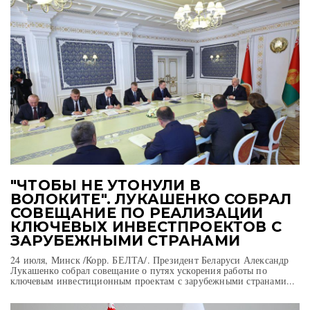
"ЧТОБЫ НЕ УТОНУЛИ В
ВОЛОКИТЕ". ЛУКАШЕНКО СОБРАЛ
СОВЕЩАНИЕ ПО РЕАЛИЗАЦИИ
КЛЮЧЕВЫХ ИНВЕСТПРОЕКТОВ С
ЗАРУБЕЖНЫМИ СТРАНАМИ
24 июля, Минск /Корр. БЕЛТА/. Президент Беларуси Александр
Лукашенко собрал совещание о путях ускорения работы по
ключевым инвестиционным проектам с зарубежными странами...