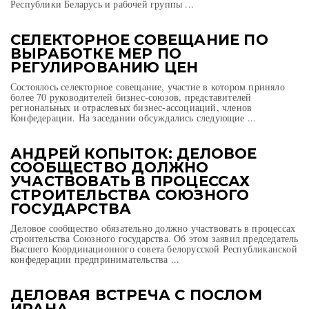
Республики Беларусь и рабочей группы ...
СЕЛЕКТОРНОЕ СОВЕЩАНИЕ ПО
ВЫРАБОТКЕ МЕР ПО
РЕГУЛИРОВАНИЮ ЦЕН
Состоялось селекторное совещание, участие в котором приняло
более 70 руководителей бизнес-союзов, представителей
региональных и отраслевых бизнес-ассоциаций, членов
Конфедерации. На заседании обсуждались следующие ...
АНДРЕЙ КОПЫТОК: ДЕЛОВОЕ
СООБЩЕСТВО ДОЛЖНО
УЧАСТВОВАТЬ В ПРОЦЕССАХ
СТРОИТЕЛЬСТВА СОЮЗНОГО
ГОСУДАРСТВА
Деловое сообщество обязательно должно участвовать в процессах
строительства Союзного государства. Об этом заявил председатель
Высшего Координационного совета белорусской Республиканской
конфедерации предпринимательства ...
ДЕЛОВАЯ ВСТРЕЧА С ПОСЛОМ
ИРАНА