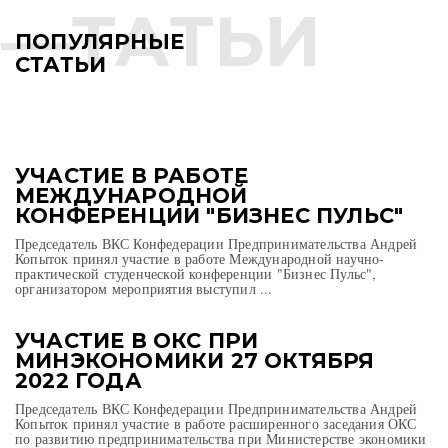
ПОПУЛЯРНЫЕ
СТАТЬИ
УЧАСТИЕ В РАБОТЕ
МЕЖДУНАРОДНОЙ
КОНФЕРЕНЦИИ "БИЗНЕС ПУЛЬС"
Председатель ВКС Конфедерации Предпринимательства Андрей
Копыток принял участие в работе Международной научно-
практической студенческой конференции "Бизнес Пульс",
организатором мероприятия выступил ...
УЧАСТИЕ В ОКС ПРИ
МИНЭКОНОМИКИ 27 ОКТЯБРЯ
2022 ГОДА
Председатель ВКС Конфедерации Предпринимательства Андрей
Копыток принял участие в работе расширенного заседания ОКС
по развитию предпринимательства при Министерстве экономики