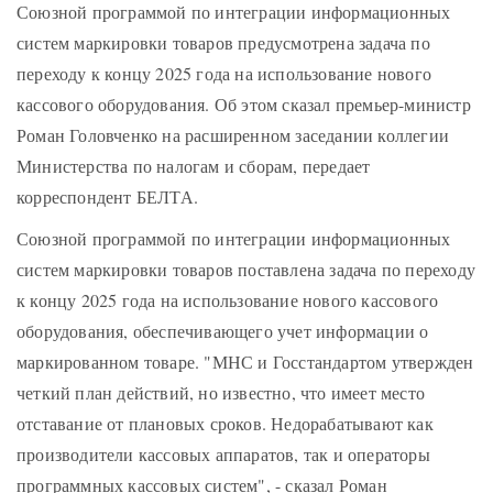
Союзной программой по интеграции информационных
систем маркировки товаров предусмотрена задача по
переходу к концу 2025 года на использование нового
кассового оборудования. Об этом сказал премьер-министр
Роман Головченко на расширенном заседании коллегии
Министерства по налогам и сборам, передает
корреспондент БЕЛТА.
Союзной программой по интеграции информационных
систем маркировки товаров поставлена задача по переходу
к концу 2025 года на использование нового кассового
оборудования, обеспечивающего учет информации о
маркированном товаре. "МНС и Госстандартом утвержден
четкий план действий, но известно, что имеет место
отставание от плановых сроков. Недорабатывают как
производители кассовых аппаратов, так и операторы
программных кассовых систем", - сказал Роман