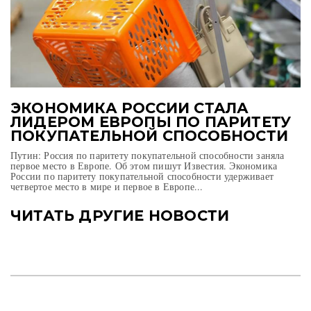
ЭКОНОМИКА РОССИИ СТАЛА
ЛИДЕРОМ ЕВРОПЫ ПО ПАРИТЕТУ
ПОКУПАТЕЛЬНОЙ СПОСОБНОСТИ
Путин: Россия по паритету покупательной способности заняла
первое место в Европе. Об этом пишут Известия. Экономика
России по паритету покупательной способности удерживает
четвертое место в мире и первое в Европе...
ЧИТАТЬ ДРУГИЕ НОВОСТИ