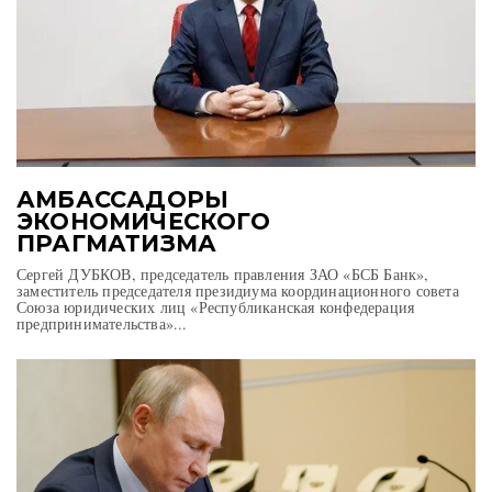
АМБАССАДОРЫ
ЭКОНОМИЧЕСКОГО
ПРАГМАТИЗМА
Сергей ДУБКОВ, председатель правления ЗАО «БСБ Банк»,
заместитель председателя президиума координационного совета
Союза юридических лиц «Республиканская конфедерация
предпринимательства»...