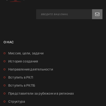
О НАС
Миссия, цели, задачи
История создания
Направления деятельности
Вступить в РКП
Вступить в РКПБ
Представители за рубежом и в регионах
Структура