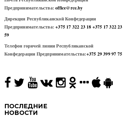
Предпринимательства:
office@rce.by
Дирекция Республиканской Конфедерации
Предпринимательства:
+375 17 322 23 18
+375 17 322 23
59
Телефон горячей линии Республиканской
Конфедерации Предпринимательства:
+375 29 399 97 75
ПОСЛЕДНИЕ
НОВОСТИ