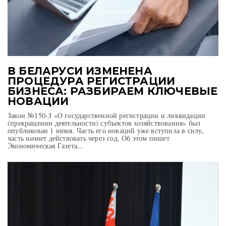
В БЕЛАРУСИ ИЗМЕНЕНА
ПРОЦЕДУРА РЕГИСТРАЦИИ
БИЗНЕСА: РАЗБИРАЕМ КЛЮЧЕВЫЕ
НОВАЦИИ
Закон №150-З «О государственной регистрации и ликвидации
(прекращении деятельности) субъектов хозяйствования» был
опубликован 1 июня. Часть его новаций уже вступила в силу,
часть начнет действовать через год. Об этом пишет
Экономическая Газета...