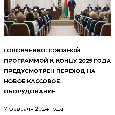
ГОЛОВЧЕНКО: СОЮЗНОЙ
ПРОГРАММОЙ К КОНЦУ 2025 ГОДА
ПРЕДУСМОТРЕН ПЕРЕХОД НА
НОВОЕ КАССОВОЕ
ОБОРУДОВАНИЕ
7 февраля 2024 года