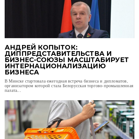
АНДРЕЙ КОПЫТОК:
ДИППРЕДСТАВИТЕЛЬСТВА И
БИЗНЕС-СОЮЗЫ МАСШТАБИРУЕТ
ИНТЕРНАЦИОНАЛИЗАЦИЮ
БИЗНЕСА
В Минске стартовала ежегодная встреча бизнеса и дипломатов,
организатором которой стала Белорусская торгово-промышленная
палата...