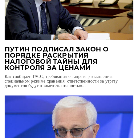
ПУТИН ПОДПИСАЛ ЗАКОН О
ПОРЯДКЕ РАСКРЫТИЯ
НАЛОГОВОЙ ТАЙНЫ ДЛЯ
КОНТРОЛЯ ЗА ЦЕНАМИ
Как сообщает ТАСС, требования о запрете разглашения,
специальном режиме хранения, ответственности за утрату
документов будут применять полностью...