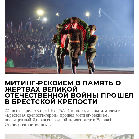
МИТИНГ-РЕКВИЕМ В ПАМЯТЬ О
ЖЕРТВАХ ВЕЛИКОЙ
ОТЕЧЕСТВЕННОЙ ВОЙНЫ ПРОШЕЛ
В БРЕСТСКОЙ КРЕПОСТИ
22 июня, Брест /Корр. БЕЛТА/. В мемориальном комплексе
«Брестская крепость-герой» прошел митинг-реквием,
посвященный Дню всенародной памяти жертв Великой
Отечественной войны...