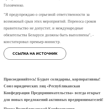
Головченко.
"Я предупреждаю о серьезной ответственности за
возможный срыв этих мероприятий. Переноса сроков
правительство не допустит, и международные
обязательства Беларуси должны быть выполнены", -
констатировал премьер-министр.
Присоединяйтесь! Будьте солидарны, корпоративны!
Союз юридических лиц «Республиканская
Конфедерация Предпринимательства» всегда открыт
для новых предложений активных предпринимателей!
Почта Республиканской Конфедерации