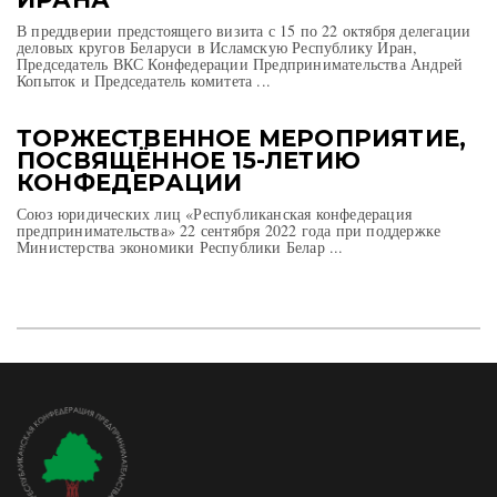
В преддверии предстоящего визита с 15 по 22 октября делегации
деловых кругов Беларуси в Исламскую Республику Иран,
Председатель ВКС Конфедерации Предпринимательства Андрей
Копыток и Председатель комитета ...
ТОРЖЕСТВЕННОЕ МЕРОПРИЯТИЕ,
ПОСВЯЩЁННОЕ 15-ЛЕТИЮ
КОНФЕДЕРАЦИИ
Союз юридических лиц «Республиканская конфедерация
предпринимательства» 22 сентября 2022 года при поддержке
Министерства экономики Республики Белар ...