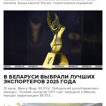
попыток Запада нанести России "стратегическое поражение"...
В БЕЛАРУСИ ВЫБРАЛИ ЛУЧШИХ
ЭКСПОРТЕРОВ 2025 ГОДА
29 июля, Минск /Корр. БЕЛТА/. Победителей республиканского
конкурса "Лучший экспортер 2025 года" наградили в Минске,
передает корреспондент БЕЛТА...