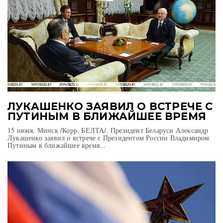
ЛУКАШЕНКО ЗАЯВИЛ О ВСТРЕЧЕ С
ПУТИНЫМ В БЛИЖАЙШЕЕ ВРЕМЯ
15 июня, Минск /Корр. БЕЛТА/. Президент Беларуси Александр
Лукашенко заявил о встрече с Президентом России Владимиром
Путиным в ближайшее время...