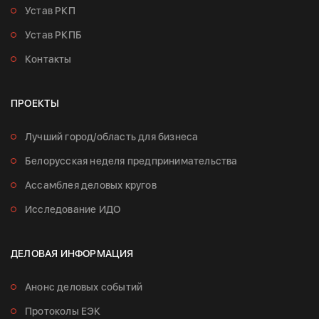
Устав РКП
Устав РКПБ
Контакты
ПРОЕКТЫ
Лучший город/область для бизнеса
Белорусская неделя предпринимательства
Ассамблея деловых кругов
Исследование ИДО
ДЕЛОВАЯ ИНФОРМАЦИЯ
Анонс деловых событий
Протоколы ЕЭК