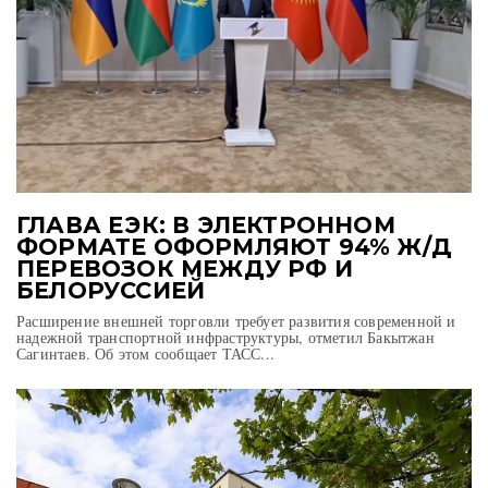
ГЛАВА ЕЭК: В ЭЛЕКТРОННОМ
ФОРМАТЕ ОФОРМЛЯЮТ 94% Ж/Д
ПЕРЕВОЗОК МЕЖДУ РФ И
БЕЛОРУССИЕЙ
Расширение внешней торговли требует развития современной и
надежной транспортной инфраструктуры, отметил Бакытжан
Сагинтаев. Об этом сообщает ТАСС...