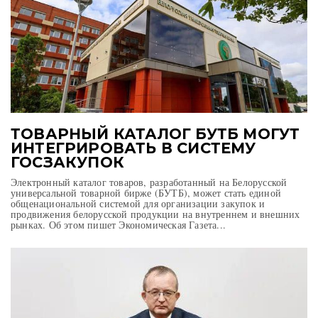
ТОВАРНЫЙ КАТАЛОГ БУТБ МОГУТ
ИНТЕГРИРОВАТЬ В СИСТЕМУ
ГОСЗАКУПОК
Электронный каталог товаров, разработанный на Белорусской
универсальной товарной бирже (БУТБ), может стать единой
общенациональной системой для организации закупок и
продвижения белорусской продукции на внутреннем и внешних
рынках. Об этом пишет Экономическая Газета...