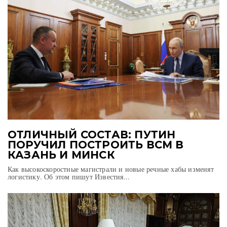
ОТЛИЧНЫЙ СОСТАВ: ПУТИН
ПОРУЧИЛ ПОСТРОИТЬ ВСМ В
КАЗАНЬ И МИНСК
Как высокоскоростные магистрали и новые речные хабы изменят
логистику. Об этом пишут Известия...