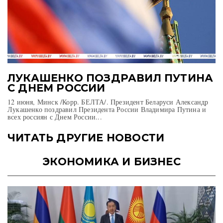
ЛУКАШЕНКО ПОЗДРАВИЛ ПУТИНА
С ДНЕМ РОССИИ
12 июня, Минск /Корр. БЕЛТА/. Президент Беларуси Александр
Лукашенко поздравил Президента России Владимира Путина и
всех россиян с Днем России...
ЧИТАТЬ ДРУГИЕ НОВОСТИ
ЭКОНОМИКА И БИЗНЕС