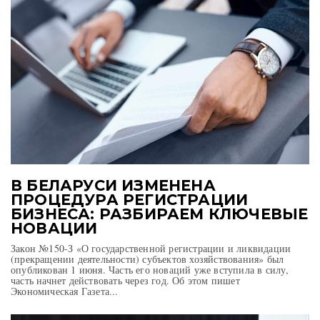
В БЕЛАРУСИ ИЗМЕНЕНА
ПРОЦЕДУРА РЕГИСТРАЦИИ
БИЗНЕСА: РАЗБИРАЕМ КЛЮЧЕВЫЕ
НОВАЦИИ
Закон №150-З «О государственной регистрации и ликвидации
(прекращении деятельности) субъектов хозяйствования» был
опубликован 1 июня. Часть его новаций уже вступила в силу,
часть начнет действовать через год. Об этом пишет
Экономическая Газета...