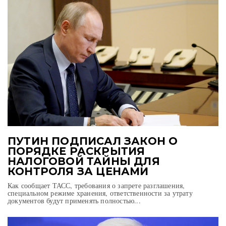
ПУТИН ПОДПИСАЛ ЗАКОН О
ПОРЯДКЕ РАСКРЫТИЯ
НАЛОГОВОЙ ТАЙНЫ ДЛЯ
КОНТРОЛЯ ЗА ЦЕНАМИ
Как сообщает ТАСС, требования о запрете разглашения,
специальном режиме хранения, ответственности за утрату
документов будут применять полностью...