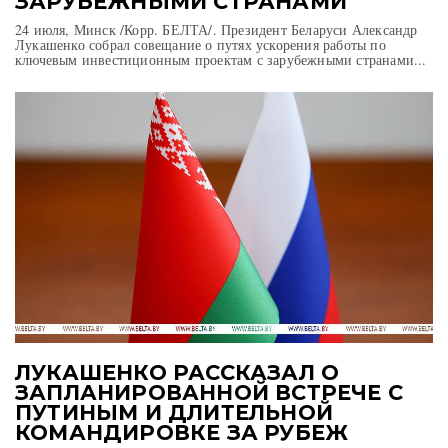
ЗАРУБЕЖНЫМИ СТРАНАМИ
24 июля, Минск /Корр. БЕЛТА/. Президент Беларуси Александр
Лукашенко собрал совещание о путях ускорения работы по
ключевым инвестиционным проектам с зарубежными странами...
ЛУКАШЕНКО РАССКАЗАЛ О
ЗАПЛАНИРОВАННОЙ ВСТРЕЧЕ С
ПУТИНЫМ И ДЛИТЕЛЬНОЙ
КОМАНДИРОВКЕ ЗА РУБЕЖ