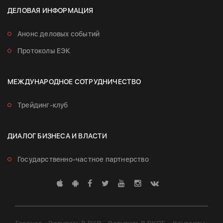
ДЕЛОВАЯ ИНФОРМАЦИЯ
Анонс деловых событий
Протоколы ЕЭК
МЕЖДУНАРОДНОЕ СОТРУДНИЧЕСТВО
Трейдинг-клуб
ДИАЛОГ БИЗНЕСА И ВЛАСТИ
Государственно-частное партнерство