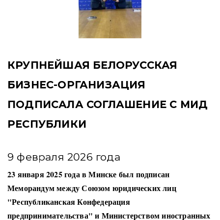
КРУПНЕЙШАЯ БЕЛОРУССКАЯ
БИЗНЕС-ОРГАНИЗАЦИЯ
ПОДПИСАЛА СОГЛАШЕНИЕ С МИД
РЕСПУБЛИКИ
9 февраля 2026 года
23 января 2025 года в Минске был подписан
Меморандум между Союзом юридических лиц
"Республиканская Конфедерация
предпринимательства" и Министерством иностранных