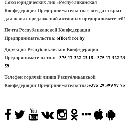
Союз юридических лиц «Республиканская
Конфедерация Предпринимательства» всегда открыт
для новых предложений активных предпринимателей!
Почта Республиканской Конфедерации
Предпринимательства:
office@rce.by
Дирекция Республиканской Конфедерации
Предпринимательства:
+375 17 322 23 18
+375 17 322 23
59
Телефон горячей линии Республиканской
Конфедерации Предпринимательства:
+375 29 399 97 75