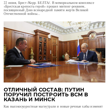
22 июня, Брест /Корр. БЕЛТА/. В мемориальном комплексе
«Брестская крепость-герой» прошел митинг-реквием,
посвященный Дню всенародной памяти жертв Великой
Отечественной войны...
ОТЛИЧНЫЙ СОСТАВ: ПУТИН
ПОРУЧИЛ ПОСТРОИТЬ ВСМ В
КАЗАНЬ И МИНСК
Как высокоскоростные магистрали и новые речные хабы изменят