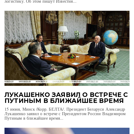
логистику. Об этом пишут Известия...
ЛУКАШЕНКО ЗАЯВИЛ О ВСТРЕЧЕ С
ПУТИНЫМ В БЛИЖАЙШЕЕ ВРЕМЯ
15 июня, Минск /Корр. БЕЛТА/. Президент Беларуси Александр
Лукашенко заявил о встрече с Президентом России Владимиром
Путиным в ближайшее время...