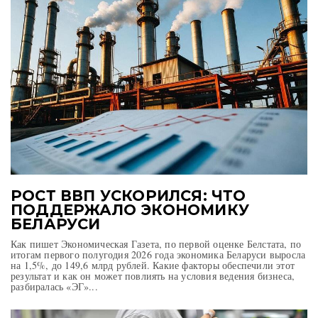
РОСТ ВВП УСКОРИЛСЯ: ЧТО
ПОДДЕРЖАЛО ЭКОНОМИКУ
БЕЛАРУСИ
Как пишет Экономическая Газета, по первой оценке Белстата, по
итогам первого полугодия 2026 года экономика Беларуси выросла
на 1,5%, до 149,6 млрд рублей. Какие факторы обеспечили этот
результат и как он может повлиять на условия ведения бизнеса,
разбиралась «ЭГ»...