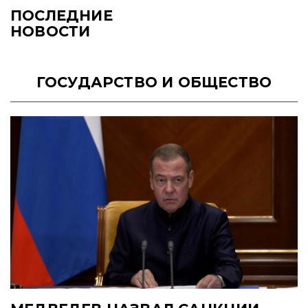
ПОСЛЕДНИЕ
НОВОСТИ
ГОСУДАРСТВО И ОБЩЕСТВО