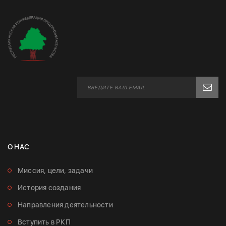
О НАС
Миссия, цели, задачи
История создания
Направления деятельности
Вступить в РКП