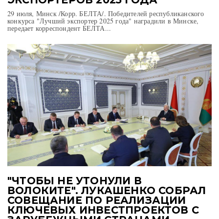
29 июля, Минск /Корр. БЕЛТА/. Победителей республиканского
конкурса "Лучший экспортер 2025 года" наградили в Минске,
передает корреспондент БЕЛТА...
"ЧТОБЫ НЕ УТОНУЛИ В
ВОЛОКИТЕ". ЛУКАШЕНКО СОБРАЛ
СОВЕЩАНИЕ ПО РЕАЛИЗАЦИИ
КЛЮЧЕВЫХ ИНВЕСТПРОЕКТОВ С