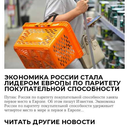
ЭКОНОМИКА РОССИИ СТАЛА
ЛИДЕРОМ ЕВРОПЫ ПО ПАРИТЕТУ
ПОКУПАТЕЛЬНОЙ СПОСОБНОСТИ
Путин: Россия по паритету покупательной способности заняла
первое место в Европе. Об этом пишут Известия. Экономика
России по паритету покупательной способности удерживает
четвертое место в мире и первое в Европе...
ЧИТАТЬ ДРУГИЕ НОВОСТИ