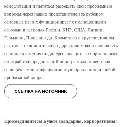
консультации и пытаться разрешать свои проблемные
вопросы через наших представителей за рубежом,
основные из них функционирует с полноценными
офисами в регионах России, КНР, США, Латвии,
Германии, Польши и др. Кроме того в круглосуточном
режиме в исполнительную дирекцию можно направлять
свои предложения по диверсификации экспорта, проекты
по отработке предложений иностранных инвесторов,
свою рекламно- информационную продукцию и любой
проблемный вопрос.
Присоединяйтесь! Будьте солидарны, корпоративны!