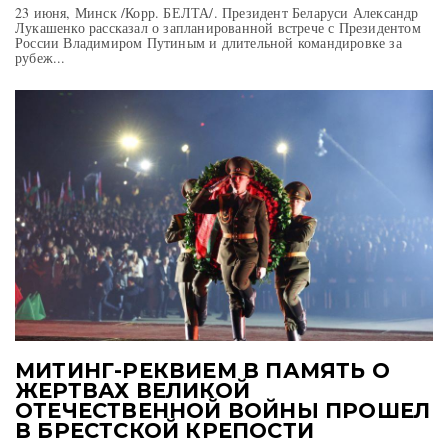
23 июня, Минск /Корр. БЕЛТА/. Президент Беларуси Александр
Лукашенко рассказал о запланированной встрече с Президентом
России Владимиром Путиным и длительной командировке за
рубеж...
МИТИНГ-РЕКВИЕМ В ПАМЯТЬ О
ЖЕРТВАХ ВЕЛИКОЙ
ОТЕЧЕСТВЕННОЙ ВОЙНЫ ПРОШЕЛ
В БРЕСТСКОЙ КРЕПОСТИ