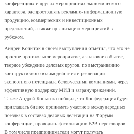
конференциях и других мероприятиях экономического
характера, распространять рекламно- информационную
продукцию, коммерческих и инвестиционных
предложений, а также организацию мероприятий за
рубежом.
Андрей Копыток в своем выступлении отметил, что это не
простое протокольное мероприятие, а знаковое событие,
твердое убеждение деловых кругов, по выстраиванию
конструктивного взаимодействия и реализации
экспортного потенциала белорусскими компаниями, через
эффективную поддержку МИД и загранучреждений.
Также Андрей Копыток сообщил, что Конфедерация будет
приглашать бизнес принимать участие в международных
поездках в составах деловых делегаций на Форумы,
конференции, проводить фасилитацию В2В переговоров.
В том числе предприниматели могут получать