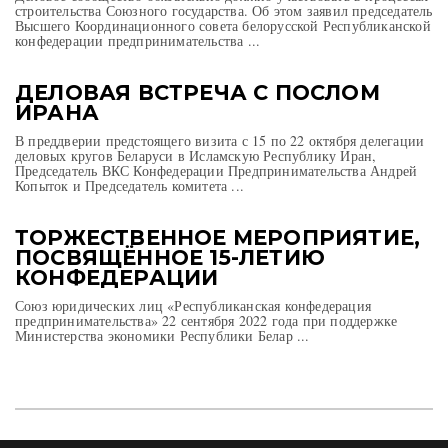
строительства Союзного государства. Об этом заявил председатель
Высшего Координационного совета белорусской Республиканской
конфедерации предпринимательства ...
ДЕЛОВАЯ ВСТРЕЧА С ПОСЛОМ
ИРАНА
В преддверии предстоящего визита с 15 по 22 октября делегации
деловых кругов Беларуси в Исламскую Республику Иран,
Председатель ВКС Конфедерации Предпринимательства Андрей
Копыток и Председатель комитета ...
ТОРЖЕСТВЕННОЕ МЕРОПРИЯТИЕ,
ПОСВЯЩЁННОЕ 15-ЛЕТИЮ
КОНФЕДЕРАЦИИ
Союз юридических лиц «Республиканская конфедерация
предпринимательства» 22 сентября 2022 года при поддержке
Министерства экономики Республики Белар ...