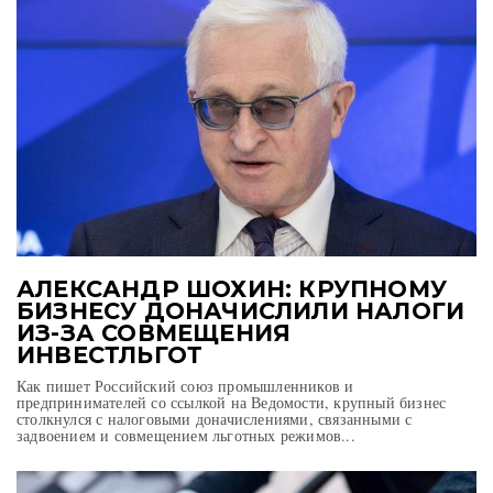
АЛЕКСАНДР ШОХИН: КРУПНОМУ
БИЗНЕСУ ДОНАЧИСЛИЛИ НАЛОГИ
ИЗ-ЗА СОВМЕЩЕНИЯ
ИНВЕСТЛЬГОТ
Как пишет Российский союз промышленников и
предпринимателей со ссылкой на Ведомости, крупный бизнес
столкнулся с налоговыми доначислениями, связанными с
задвоением и совмещением льготных режимов...