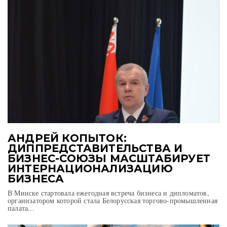
АНДРЕЙ КОПЫТОК:
ДИППРЕДСТАВИТЕЛЬСТВА И
БИЗНЕС-СОЮЗЫ МАСШТАБИРУЕТ
ИНТЕРНАЦИОНАЛИЗАЦИЮ
БИЗНЕСА
В Минске стартовала ежегодная встреча бизнеса и дипломатов,
организатором которой стала Белорусская торгово-промышленная
палата...