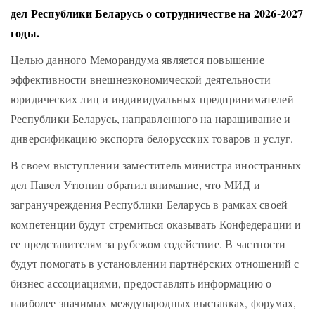
дел Республики Беларусь о сотрудничестве на 2026-2027
годы.
Целью данного Меморандума является повышение
эффективности внешнеэкономической деятельности
юридических лиц и индивидуальных предпринимателей
Республики Беларусь, направленного на наращивание и
диверсификацию экспорта белорусских товаров и услуг.
В своем выступлении заместитель министра иностранных
дел Павел Утюпин обратил внимание, что МИД и
загранучреждения Республики Беларусь в рамках своей
компетенции будут стремиться оказывать Конфедерации и
ее представителям за рубежом содействие. В частности
будут помогать в установлении партнёрских отношений с
бизнес-ассоциациями, предоставлять информацию о
наиболее значимых международных выставках, форумах,