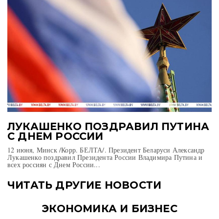
ЛУКАШЕНКО ПОЗДРАВИЛ ПУТИНА
С ДНЕМ РОССИИ
12 июня, Минск /Корр. БЕЛТА/. Президент Беларуси Александр
Лукашенко поздравил Президента России Владимира Путина и
всех россиян с Днем России...
ЧИТАТЬ ДРУГИЕ НОВОСТИ
ЭКОНОМИКА И БИЗНЕС