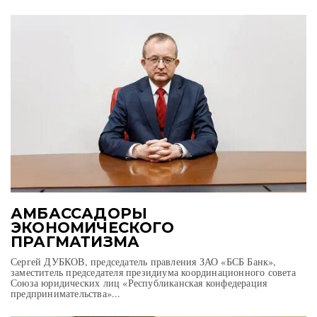
АМБАССАДОРЫ
ЭКОНОМИЧЕСКОГО
ПРАГМАТИЗМА
Сергей ДУБКОВ, председатель правления ЗАО «БСБ Банк»,
заместитель председателя президиума координационного совета
Союза юридических лиц «Республиканская конфедерация
предпринимательства»...