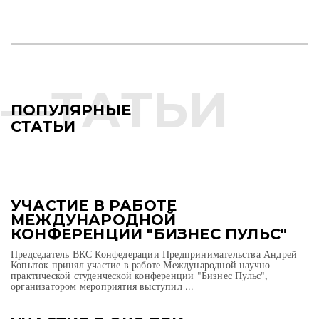
ПОПУЛЯРНЫЕ
СТАТЬИ
УЧАСТИЕ В РАБОТЕ
МЕЖДУНАРОДНОЙ
КОНФЕРЕНЦИИ "БИЗНЕС ПУЛЬС"
Председатель ВКС Конфедерации Предпринимательства Андрей
Копыток принял участие в работе Международной научно-
практической студенческой конференции "Бизнес Пульс",
организатором мероприятия выступил ...