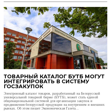
ТОВАРНЫЙ КАТАЛОГ БУТБ МОГУТ
ИНТЕГРИРОВАТЬ В СИСТЕМУ
ГОСЗАКУПОК
Электронный каталог товаров, разработанный на Белорусской
универсальной товарной бирже (БУТБ), может стать единой
общенациональной системой для организации закупок и
продвижения белорусской продукции на внутреннем и внешних
рынках. Об этом пишет Экономическая Газета...